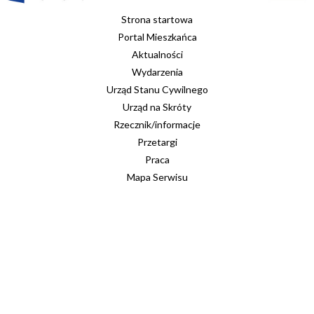
Strona startowa
Portal Mieszkańca
Aktualności
Wydarzenia
Urząd Stanu Cywilnego
Urząd na Skróty
Rzecznik/informacje
Przetargi
Praca
Mapa Serwisu