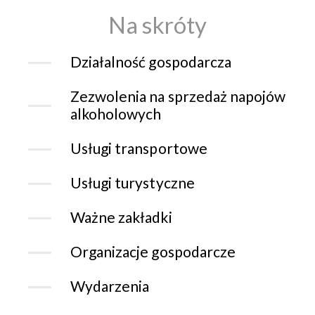
Na skróty
Działalność gospodarcza
Zezwolenia na sprzedaż napojów
alkoholowych
Usługi transportowe
Usługi turystyczne
Ważne zakładki
Organizacje gospodarcze
Wydarzenia