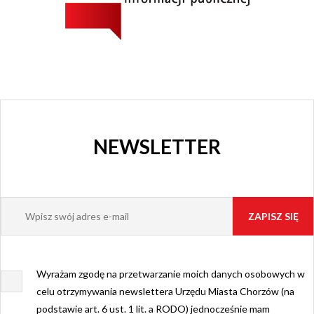
NEWSLETTER
Wyrażam zgodę na przetwarzanie moich danych osobowych w
celu otrzymywania newslettera Urzędu Miasta Chorzów (na
podstawie art. 6 ust. 1 lit. a RODO) jednocześnie mam