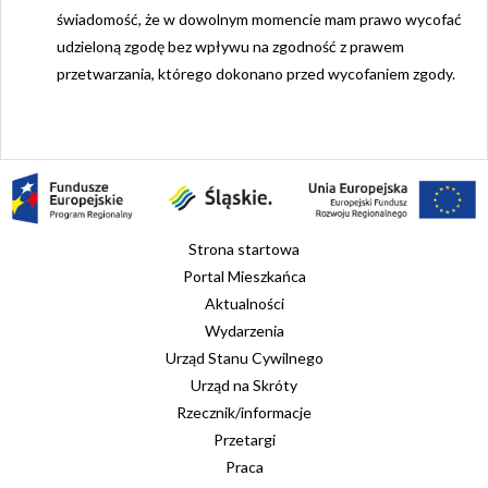
świadomość, że w dowolnym momencie mam prawo wycofać
udzieloną zgodę bez wpływu na zgodność z prawem
przetwarzania, którego dokonano przed wycofaniem zgody.
Strona startowa
Portal Mieszkańca
Aktualności
Wydarzenia
Urząd Stanu Cywilnego
Urząd na Skróty
Rzecznik/informacje
Przetargi
Praca