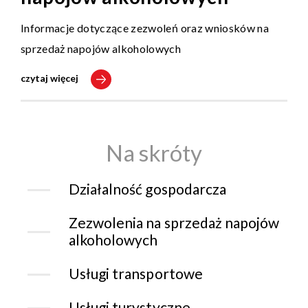
Informacje dotyczące zezwoleń oraz wniosków na
sprzedaż napojów alkoholowych
czytaj więcej
Na skróty
Działalność gospodarcza
Zezwolenia na sprzedaż napojów
alkoholowych
Usługi transportowe
Usługi turystyczne