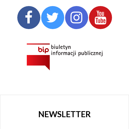
NEWSLETTER