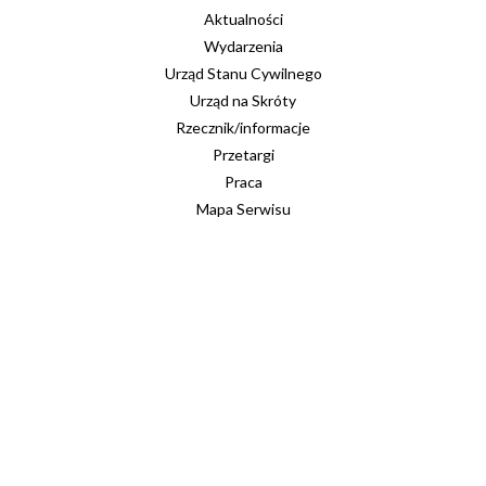
Aktualności
Wydarzenia
Urząd Stanu Cywilnego
Urząd na Skróty
Rzecznik/informacje
Przetargi
Praca
Mapa Serwisu