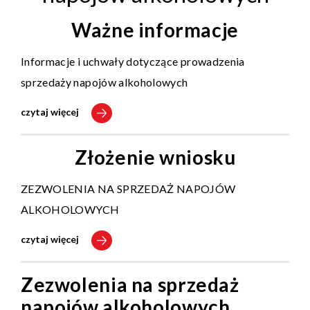
Ważne informacje
Informacje i uchwały dotyczące prowadzenia
sprzedaży napojów alkoholowych
czytaj więcej
Złożenie wniosku
ZEZWOLENIA NA SPRZEDAŻ NAPOJÓW
ALKOHOLOWYCH
czytaj więcej
Zezwolenia na sprzedaż
napojów alkoholowych