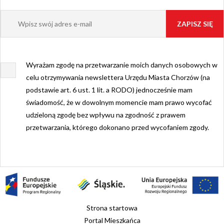
Wyrażam zgodę na przetwarzanie moich danych osobowych w
celu otrzymywania newslettera Urzędu Miasta Chorzów (na
podstawie art. 6 ust. 1 lit. a RODO) jednocześnie mam
świadomość, że w dowolnym momencie mam prawo wycofać
udzieloną zgodę bez wpływu na zgodność z prawem
przetwarzania, którego dokonano przed wycofaniem zgody.
Strona startowa
Portal Mieszkańca