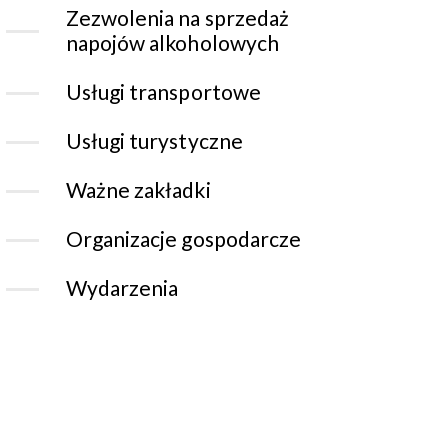
Zezwolenia na sprzedaż
napojów alkoholowych
Usługi transportowe
Usługi turystyczne
Ważne zakładki
Organizacje gospodarcze
Wydarzenia