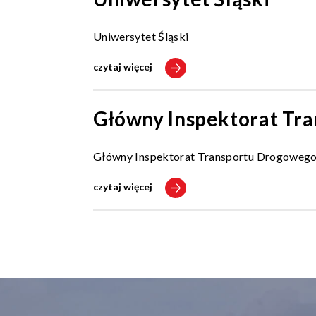
Uniwersytet Śląski
czytaj więcej
Główny Inspektorat Tr
Główny Inspektorat Transportu Drogoweg
czytaj więcej