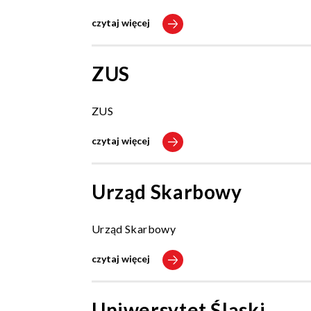
czytaj więcej
ZUS
ZUS
czytaj więcej
Urząd Skarbowy
Urząd Skarbowy
czytaj więcej
Uniwersytet Śląski