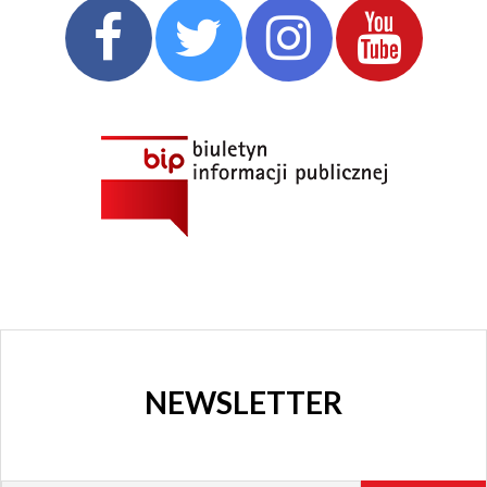
NEWSLETTER