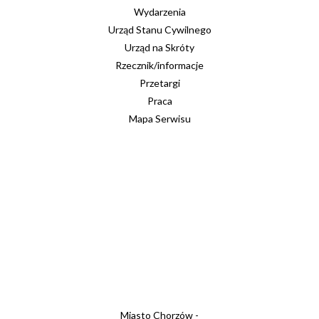
Wydarzenia
Urząd Stanu Cywilnego
Urząd na Skróty
Rzecznik/informacje
Przetargi
Praca
Mapa Serwisu
Miasto Chorzów -