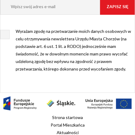
Wyrażam zgodę na przetwarzanie moich danych osobowych w
celu otrzymywania newslettera Urzędu Miasta Chorzów (na
podstawie art. 6 ust. 1 lit. a RODO) jednocześnie mam
świadomość, że w dowolnym momencie mam prawo wycofać
udzieloną zgodę bez wpływu na zgodność z prawem
przetwarzania, którego dokonano przed wycofaniem zgody.
Strona startowa
Portal Mieszkańca
Aktualności