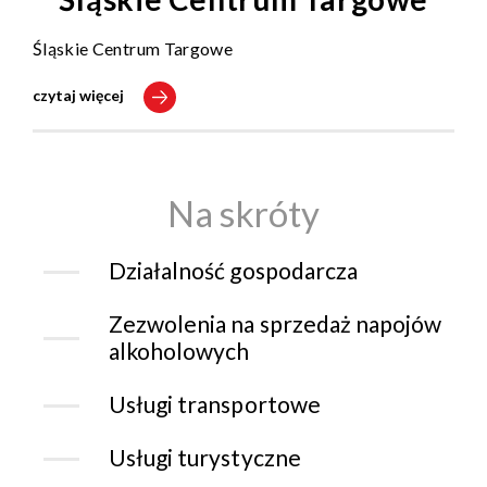
Śląskie Centrum Targowe
czytaj więcej
Na skróty
Działalność gospodarcza
Zezwolenia na sprzedaż napojów
alkoholowych
Usługi transportowe
Usługi turystyczne