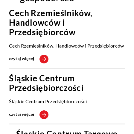
Cech Rzemieślników,
Handlowców i
Przedsiębiorców
Cech Rzemieślników, Handlowców i Przedsiębiorców
czytaj więcej
Śląskie Centrum
Przedsiębiorczości
Śląskie Centrum Przedsiębiorczości
czytaj więcej
Śląskie Centrum Targowe