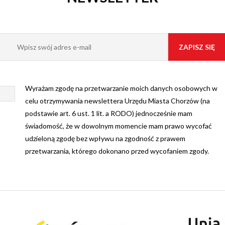
Wyrażam zgodę na przetwarzanie moich danych osobowych w
celu otrzymywania newslettera Urzędu Miasta Chorzów (na
podstawie art. 6 ust. 1 lit. a RODO) jednocześnie mam
świadomość, że w dowolnym momencie mam prawo wycofać
udzieloną zgodę bez wpływu na zgodność z prawem
przetwarzania, którego dokonano przed wycofaniem zgody.