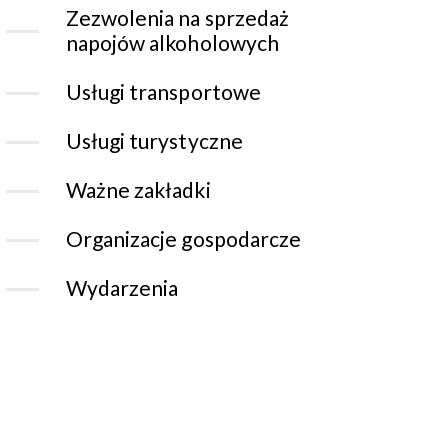
Zezwolenia na sprzedaż
napojów alkoholowych
Usługi transportowe
Usługi turystyczne
Ważne zakładki
Organizacje gospodarcze
Wydarzenia