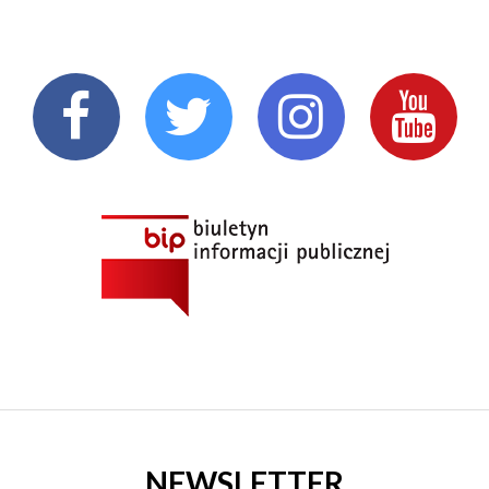
NEWSLETTER