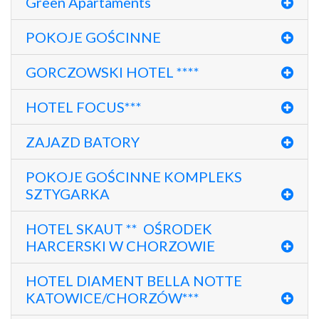
Green Apartaments
POKOJE GOŚCINNE
GORCZOWSKI HOTEL ****
HOTEL FOCUS***
ZAJAZD BATORY
POKOJE GOŚCINNE KOMPLEKS
SZTYGARKA
HOTEL SKAUT ** OŚRODEK
HARCERSKI W CHORZOWIE
HOTEL DIAMENT BELLA NOTTE
KATOWICE/CHORZÓW***