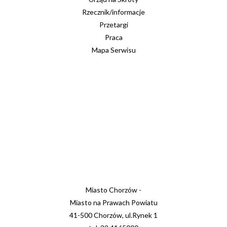
Rzecznik/informacje
Przetargi
Praca
Mapa Serwisu
Miasto Chorzów -
Miasto na Prawach Powiatu
41-500 Chorzów, ul.Rynek 1