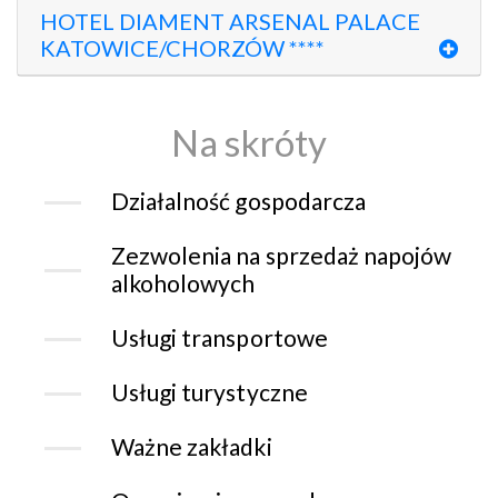
HOTEL DIAMENT ARSENAL PALACE
KATOWICE/CHORZÓW ****
Na skróty
Działalność gospodarcza
Zezwolenia na sprzedaż napojów
alkoholowych
Usługi transportowe
Usługi turystyczne
Ważne zakładki