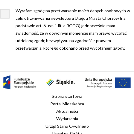
Wyrażam zgodę na przetwarzanie moich danych osobowych w
celu otrzymywania newslettera Urzędu Miasta Chorzów (na
podstawie art. 6 ust. 1 lit. a RODO) jednocześnie mam
świadomość, że w dowolnym momencie mam prawo wycofać
udzieloną zgodę bez wpływu na zgodność z prawem
przetwarzania, którego dokonano przed wycofaniem zgody.
Strona startowa
Portal Mieszkańca
Aktualności
Wydarzenia
Urząd Stanu Cywilnego
Urząd na Skróty