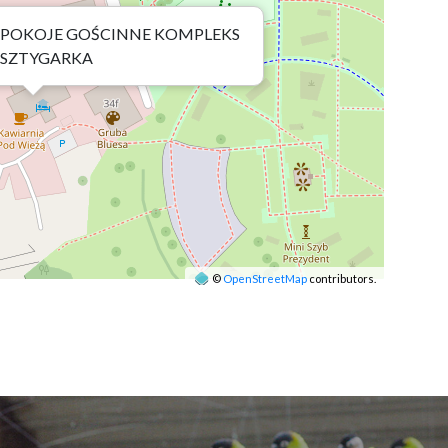
POKOJE GOŚCINNE KOMPLEKS
SZTYGARKA
©
OpenStreetMap
contributors.