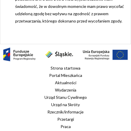
świadomość, że w dowolnym momencie mam prawo wycofać
udzieloną zgodę bez wpływu na zgodność z prawem
przetwarzania, którego dokonano przed wycofaniem zgody.
Strona startowa
Portal Mieszkańca
Aktualności
Wydarzenia
Urząd Stanu Cywilnego
Urząd na Skróty
Rzecznik/informacje
Przetargi
Praca