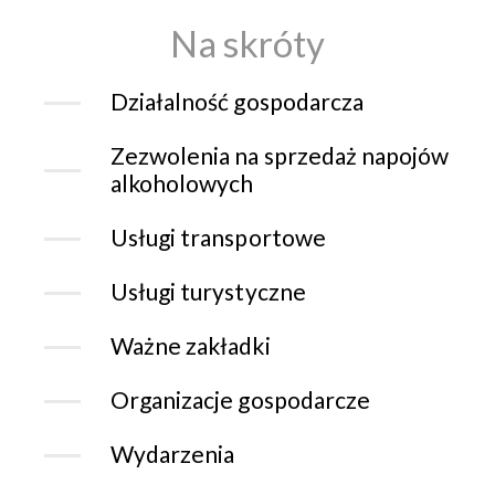
Na skróty
Działalność gospodarcza
Zezwolenia na sprzedaż napojów
alkoholowych
Usługi transportowe
Usługi turystyczne
Ważne zakładki
Organizacje gospodarcze
Wydarzenia