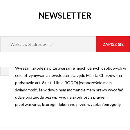
NEWSLETTER
Wyrażam zgodę na przetwarzanie moich danych osobowych w
celu otrzymywania newslettera Urzędu Miasta Chorzów (na
podstawie art. 6 ust. 1 lit. a RODO) jednocześnie mam
świadomość, że w dowolnym momencie mam prawo wycofać
udzieloną zgodę bez wpływu na zgodność z prawem
przetwarzania, którego dokonano przed wycofaniem zgody.