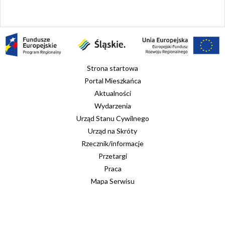
Strona startowa
Portal Mieszkańca
Aktualności
Wydarzenia
Urząd Stanu Cywilnego
Urząd na Skróty
Rzecznik/informacje
Przetargi
Praca
Mapa Serwisu