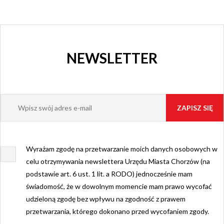
NEWSLETTER
Wyrażam zgodę na przetwarzanie moich danych osobowych w
celu otrzymywania newslettera Urzędu Miasta Chorzów (na
podstawie art. 6 ust. 1 lit. a RODO) jednocześnie mam
świadomość, że w dowolnym momencie mam prawo wycofać
udzieloną zgodę bez wpływu na zgodność z prawem
przetwarzania, którego dokonano przed wycofaniem zgody.