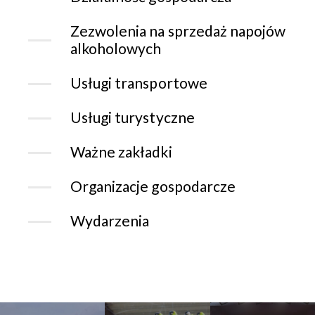
Zezwolenia na sprzedaż napojów
alkoholowych
Usługi transportowe
Usługi turystyczne
Ważne zakładki
Organizacje gospodarcze
Wydarzenia