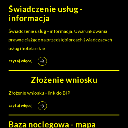
Świadczenie usług -
informacja
Świadczenie usług - informacja, Uwarunkowania
prawne ciążące na przedsiębiorcach świadczących
usługi hotelarskie
czytaj więcej
Złożenie wniosku
Złożenie wniosku - link do BIP
czytaj więcej
Baza noclegowa - mapa