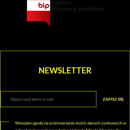
NEWSLETTER
Wyrażam zgodę na przetwarzanie moich danych osobowych w