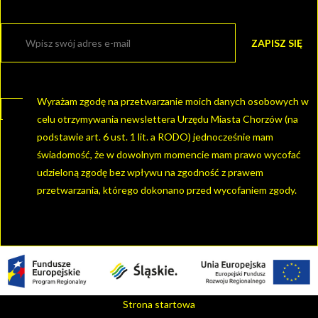
Wyrażam zgodę na przetwarzanie moich danych osobowych w
celu otrzymywania newslettera Urzędu Miasta Chorzów (na
podstawie art. 6 ust. 1 lit. a RODO) jednocześnie mam
świadomość, że w dowolnym momencie mam prawo wycofać
udzieloną zgodę bez wpływu na zgodność z prawem
przetwarzania, którego dokonano przed wycofaniem zgody.
Strona startowa