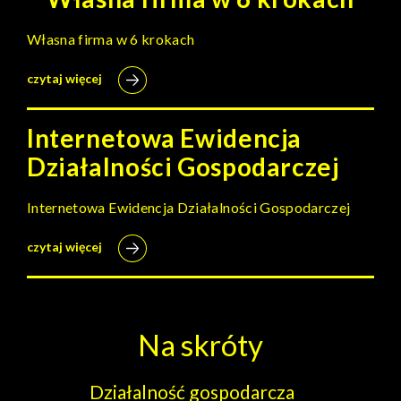
Własna firma w 6 krokach
czytaj więcej
Internetowa Ewidencja
Działalności Gospodarczej
Internetowa Ewidencja Działalności Gospodarczej
czytaj więcej
Na skróty
Działalność gospodarcza