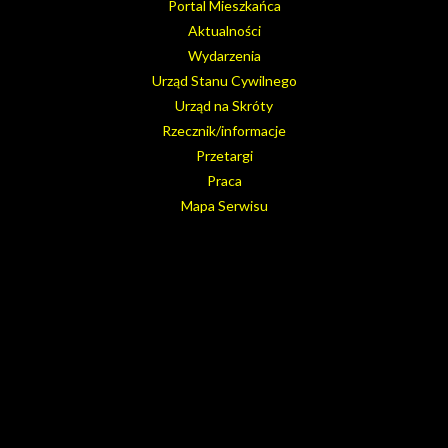
Portal Mieszkańca
Aktualności
Wydarzenia
Urząd Stanu Cywilnego
Urząd na Skróty
Rzecznik/informacje
Przetargi
Praca
Mapa Serwisu