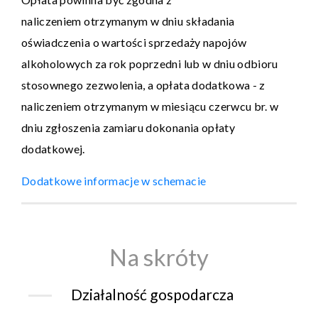
naliczeniem otrzymanym w dniu składania
oświadczenia o wartości sprzedaży napojów
alkoholowych za rok poprzedni lub w dniu odbioru
stosownego zezwolenia, a opłata dodatkowa - z
naliczeniem otrzymanym w miesiącu czerwcu br. w
dniu zgłoszenia zamiaru dokonania opłaty
dodatkowej.
Dodatkowe informacje w schemacie
Na skróty
Działalność gospodarcza