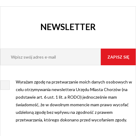
NEWSLETTER
Wyrażam zgodę na przetwarzanie moich danych osobowych w
celu otrzymywania newslettera Urzędu Miasta Chorzów (na
podstawie art. 6 ust. 1 lit. a RODO) jednocześnie mam
świadomość, że w dowolnym momencie mam prawo wycofać
udzieloną zgodę bez wpływu na zgodność z prawem
przetwarzania, którego dokonano przed wycofaniem zgody.