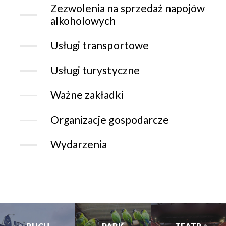
Zezwolenia na sprzedaż napojów
alkoholowych
Usługi transportowe
Usługi turystyczne
Ważne zakładki
Organizacje gospodarcze
Wydarzenia