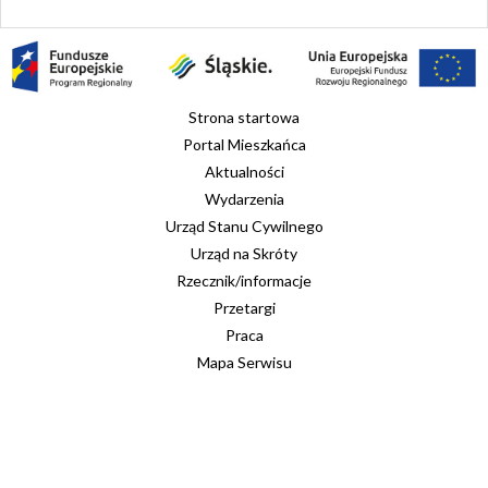
Strona startowa
Portal Mieszkańca
Aktualności
Wydarzenia
Urząd Stanu Cywilnego
Urząd na Skróty
Rzecznik/informacje
Przetargi
Praca
Mapa Serwisu