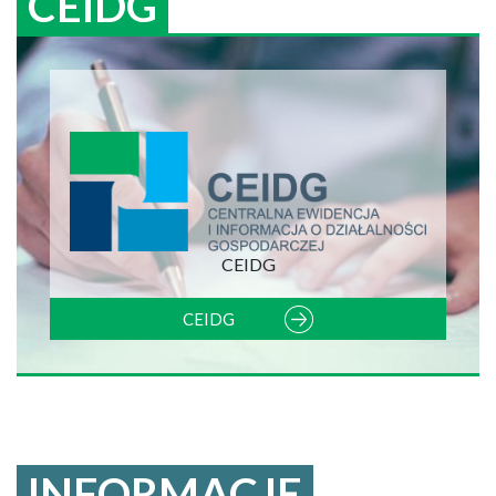
CEIDG
CEIDG
CEIDG
INFORMACJE