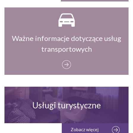
Ważne informacje dotyczące usług
transportowych
Usługi turystyczne
Zobacz więcej