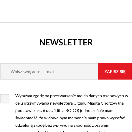
NEWSLETTER
Wyrażam zgodę na przetwarzanie moich danych osobowych w
celu otrzymywania newslettera Urzędu Miasta Chorzów (na
podstawie art. 6 ust. 1 lit. a RODO) jednocześnie mam
świadomość, że w dowolnym momencie mam prawo wycofać
udzieloną zgodę bez wpływu na zgodność z prawem