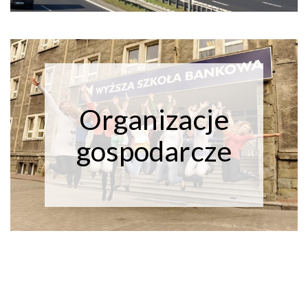
Organizacje
gospodarcze