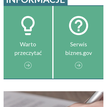
Warto
Serwis
przeczytać
biznes.gov